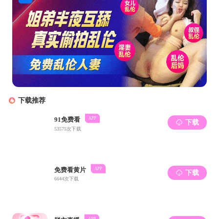
上一条：
2025年寒假放假通知及值班表